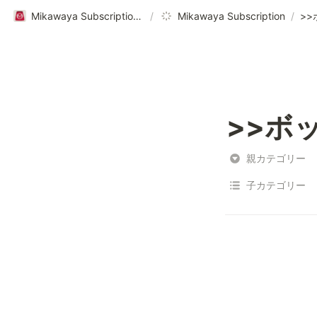
Mikawaya Subscriptionヘルプページ｜ご利用ガイド
/
Mikawaya Subscription
/
>
>>ボ
親カテゴリー
子カテゴリー