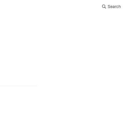
Search