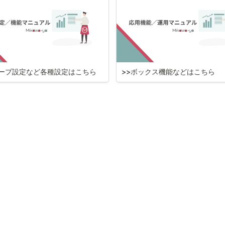
ループ設定など各種設定はこちら
>>ボックス機能などはこちら