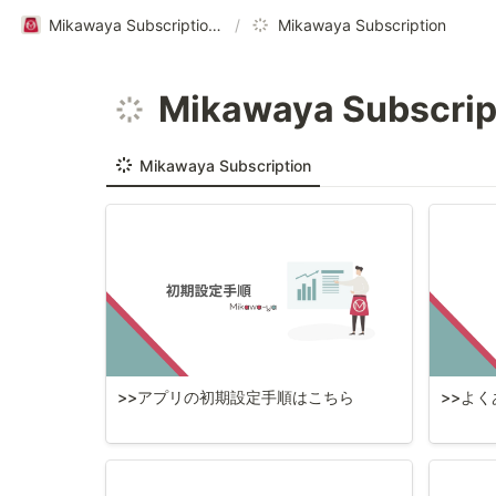
Mikawaya Subscriptionヘルプページ｜ご利用ガイド
/
Mikawaya Subscription
Mikawaya Subscrip
Mikawaya Subscription
>>アプリの初期設定手順はこちら
>>よ