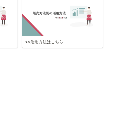
>>活用方法はこちら