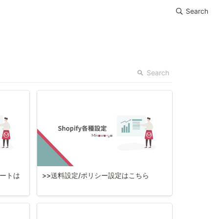
Search
Search
ノートは
>>送料設定/ポリシー設定はこちら