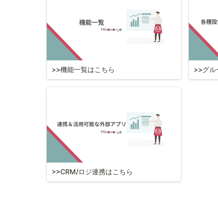
>>機能一覧はこちら
>>グ
>>CRM/ロジ連携はこちら