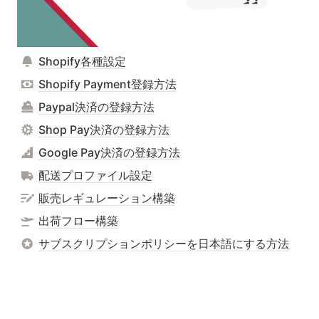
Shopify各種設定
Shopify Payment登録方法
Paypal決済の登録方法
Shop Pay決済の登録方法
Google Pay決済の登録方法
配送プロファイル設定
販売レギュレーション構築
出荷フロー構築
サブスクリプションポリシーを日本語にする方法