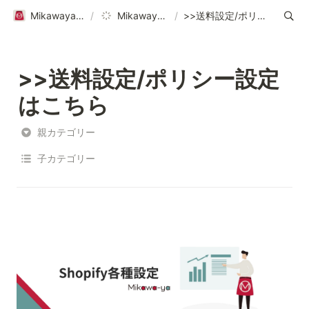
Mikawaya Subscriptionヘルプページ｜ご利用ガイド
/
Mikawaya Subscription
/
>>送料設定/ポリシー設定はこちら
>>送料設定/ポリシー設定
はこちら
親カテゴリー
子カテゴリー