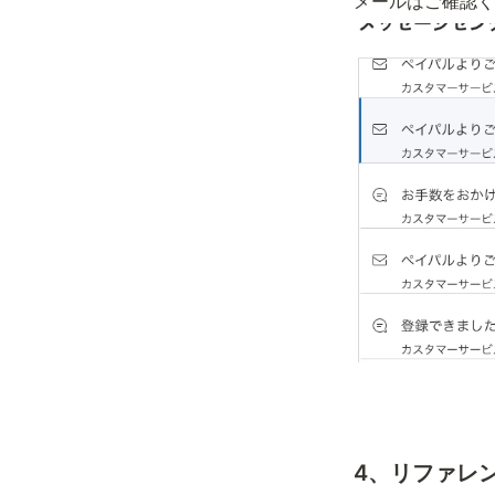
メールはご確認く
4、リファレ