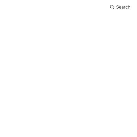
Search