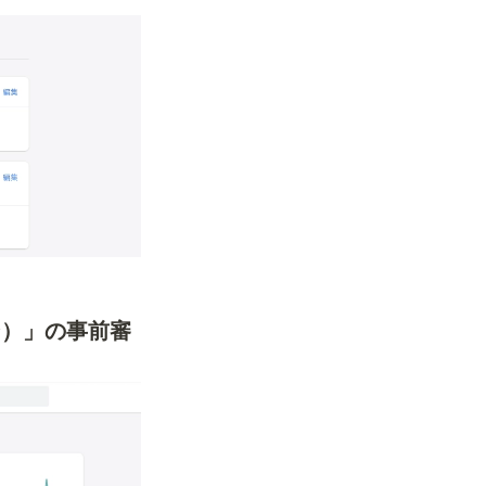
ン）」の事前審