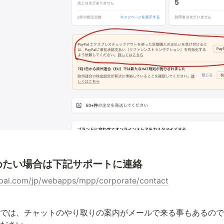
めたい場合は下記サポートに連絡
pal.com/jp/webapps/mpp/corporate/contact
では、チャットのやり取りの案内がメールで来る事もあるのでpa