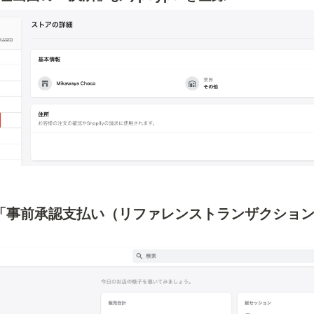
alの「事前承認支払い（リファレンストランザクショ