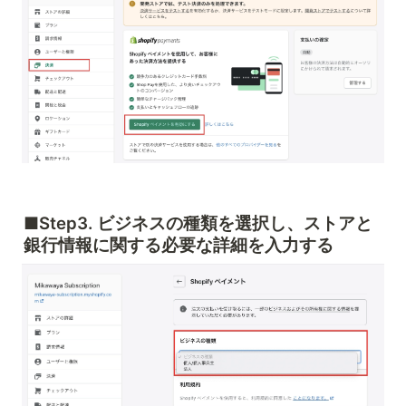
■Step
3. ビジネスの種類を選択し、ストアと
銀行情報に関する必要な詳細を入力する