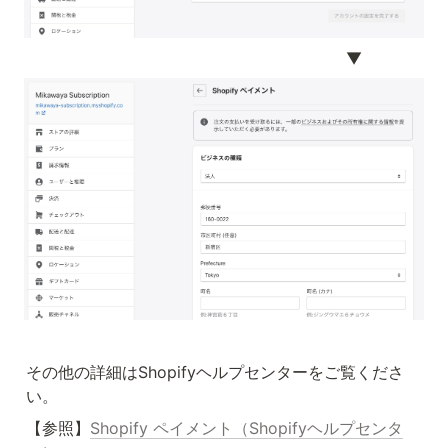
　　　　　　　　　　　　　　　　　　　　▼
その他の詳細はShopifyヘルプセンターをご覧くださ
い。
【参照】
Shopify ペイメント（Shopifyヘルプセンタ