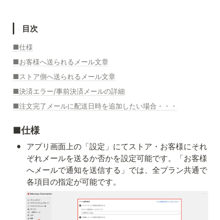
目次
■仕様
■お客様へ送られるメール文章
■ストア側へ送られるメール文章
■決済エラー/事前決済メールの詳細
■注文完了メールに配送日時を追加したい場合・・・
■仕様
•
アプリ画面上の「設定」にてストア・お客様にそれ
ぞれメールを送るか否かを設定可能です。「お客様
へメールで通知を送信する」では、全プラン共通で
各項目の指定が可能です。