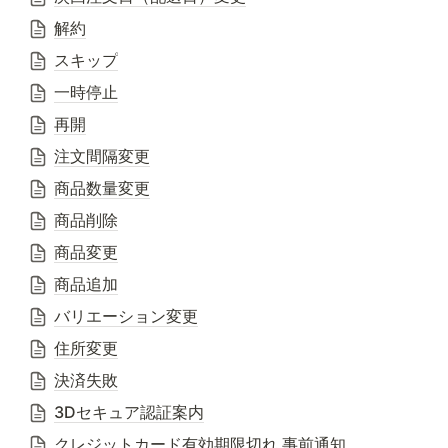
解約
スキップ
一時停止
再開
注文間隔変更
商品数量変更
商品削除
商品変更
商品追加
バリエーション変更
住所変更
決済失敗
3Dセキュア認証案内
クレジットカード有効期限切れ 事前通知