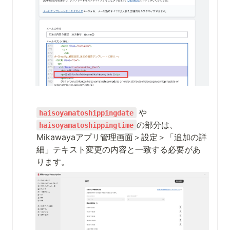
や
haisoyamatoshippingdate
の部分は、
haisoyamatoshippingtime
Mikawayaアプリ管理画面＞設定＞「追加の詳
細」テキスト変更の内容と一致する必要があ
ります。