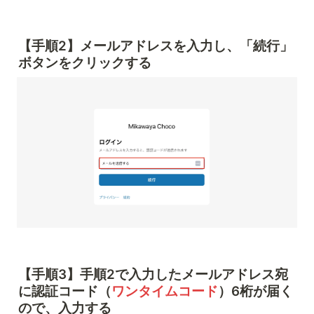
【手順2】メールアドレスを入力し、「続行」
ボタンをクリックする
【手順3】手順2で入力したメールアドレス宛
に認証コード（
ワンタイムコード
）6桁が届く
ので、入力する