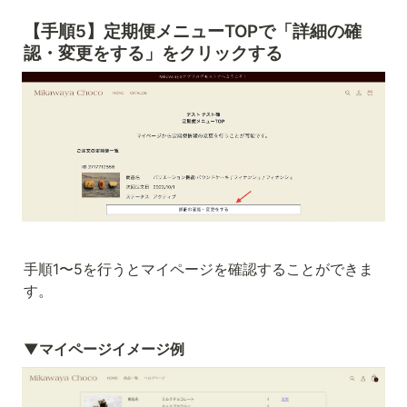
【手順5】定期便メニューTOPで「詳細の確
認・変更をする」をクリックする
手順1〜5を行うとマイページを確認することができま
す。
▼マイページイメージ例