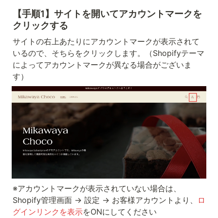
【手順1】サイトを開いてアカウントマークを
クリックする
サイトの右上あたりにアカウントマークが表示されて
いるので、そちらをクリックします。（Shopifyテーマ
によってアカウントマークが異なる場合がございま
す）
※アカウントマークが表示されていない場合は、
Shopify管理画面 → 設定 → お客様アカウントより、
ロ
グインリンクを表示
をONにしてください