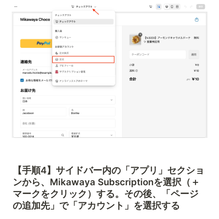
【手順4】サイドバー内の
「アプリ」
セクショ
ンから、Mikawaya Subscriptionを選択（＋
マークをクリック）する。その後、
「ページ
の追加先」で「アカウント」を選択する