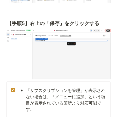
【手順5】右上の「保存」をクリックする
•
「サブスクリプションを管理」が表示され
ない場合は、「メニューに追加」という項
目が表示されている箇所より対応可能で
す。