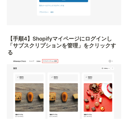
【手順4】Shopifyマイページにログインし
「サブスクリプションを管理」をクリックす
る