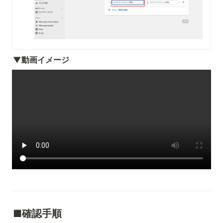
▼動画イメージ
■確認手順