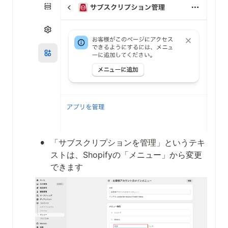
•
「サブスクリプションを管理」というテキ
ストは、Shopifyの「メニュー」から変更
できます