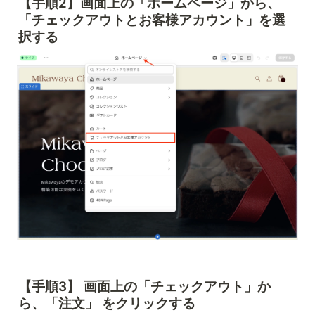
【手順2】画面上の「ホームページ」から、
「チェックアウトとお客様アカウント」
を選
択する
【手順3】 画面上の「チェックアウト」か
ら、
「注文」
 をクリックする