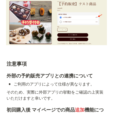
注意事項
外部の予約販売アプリとの連携について
•
ご利用のアプリによって仕様が異なります。
そのため、実際に外部アプリの挙動をご確認の上実装
いただけますと幸いです。
初回購入後 マイページでの商品
追加
機能につ