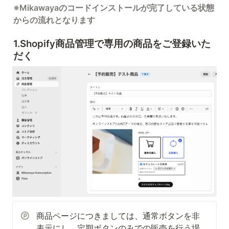
※Mikawayaのコードインストールが完了している状態
からの流れとなります
1.Shopify商品管理で専用の商品をご登録いた
だく
商品ページにつきましては、通常ボタンを非
表示にし、定期ボタンのみでの販売を行う場