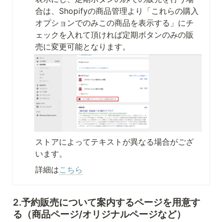
合は、Shopifyの商品管理より「これらの購入
オプションでのみこの商品を表示する」にチ
ェックを入れて頂ければ定期ボタンのみの販
売に変更可能となります。
ストアによってテキストが異なる場合がござ
います。
詳細は
こちら
2.予約販売について案内するページを用意す
る（商品ページ/オリジナルページなど）