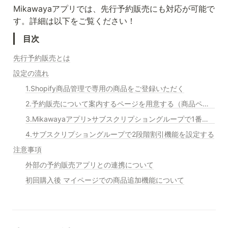
Mikawayaアプリでは、先行予約販売にも対応が可能で
す。詳細は以下をご覧ください！
目次
先行予約販売とは
設定の流れ
1.Shopify商品管理で専用の商品をご登録いただく
2.予約販売について案内するページを用意する（商品ページ/オリジナルページなど）
3.Mikawayaアプリ>サブスクリプショングループで1番の商品を紐づけする
4.サブスクリプショングループで2段階割引機能を設定する
注意事項
外部の予約販売アプリとの連携について
初回購入後 マイページでの商品追加機能について