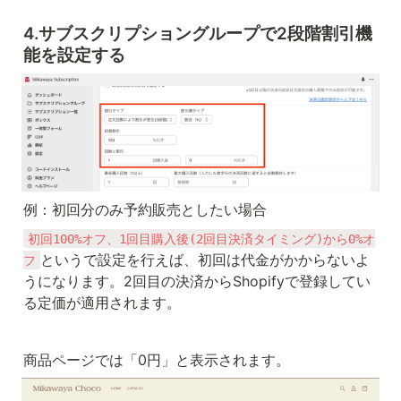
4.サブスクリプショングループで2段階割引機
能を設定する
例：初回分のみ予約販売としたい場合
初回100%オフ、1回目購入後(2回目決済タイミング)から0%オ
というで設定を行えば、初回は代金がかからないよ
フ
うになります。2回目の決済からShopifyで登録してい
る定価が適用されます。
商品ページでは「0円」と表示されます。