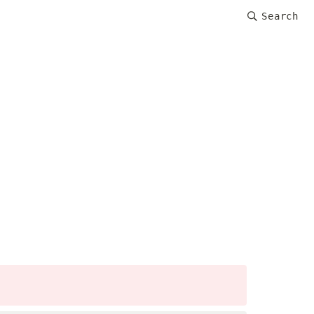
Search