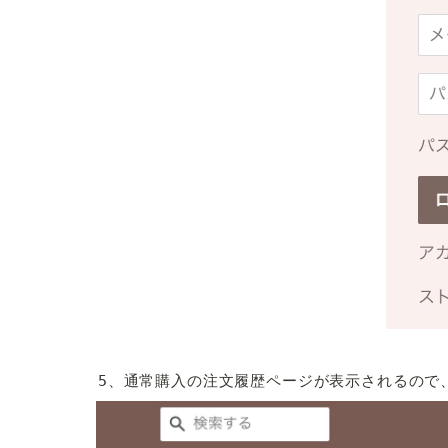
5、通常購入の注文履歴ページが表示されるので