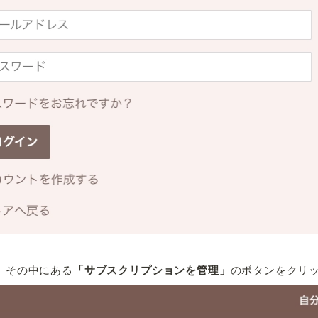
、その中にある
「サブスクリプションを管理」
のボタンをクリ