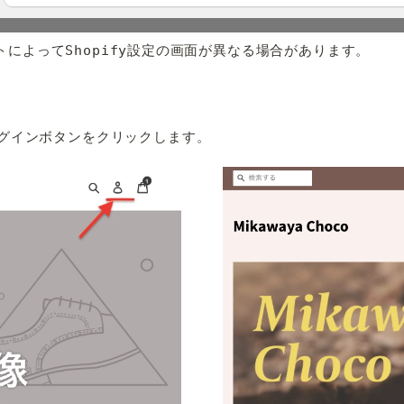
サイトによってShopify設定の画面が異なる場合があります。
ログインボタンをクリックします。