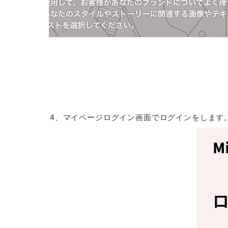
4、マイページログイン画面でログインをします