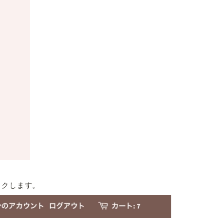
ックします。