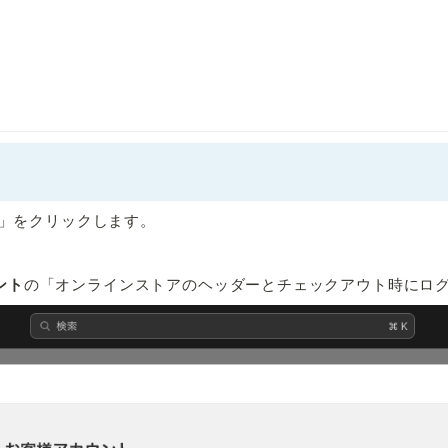
ト」をクリックします。
ント
の「オンラインストアのヘッダーとチェックアウト時にロ