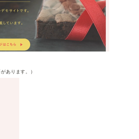
要があります。）