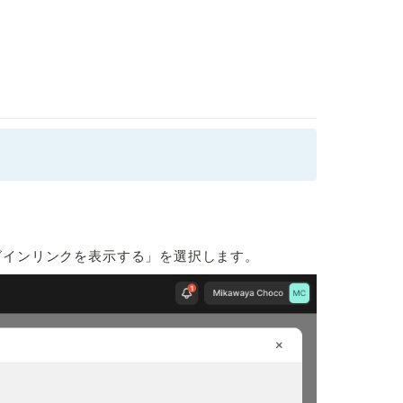
グインリンクを表示する」を選択します。