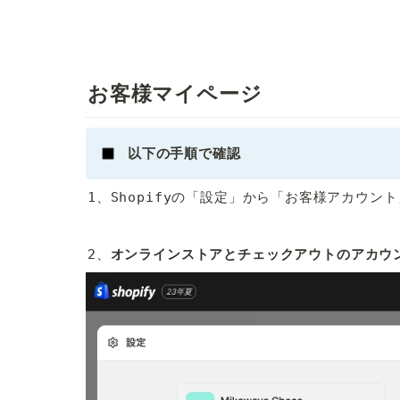
お客様マイページ
以下の手順で確認
1、Shopifyの「設定」から「お客様アカウン
2、
オンラインストアとチェックアウトのアカウ