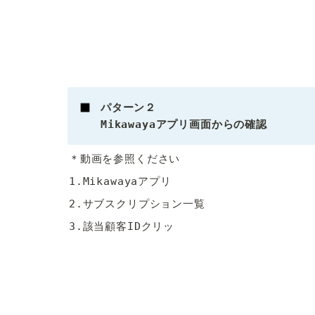
パターン２

Mikawayaアプリ画面からの確認
＊動画を参照ください
1.Mikawayaアプリ
2.サブスクリプション一覧
3.該当顧客IDクリッ