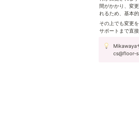
間がかかり、変更
れるため、基本的
その上でも変更を
サポートまで直接
Mikaway
cs@floor-s