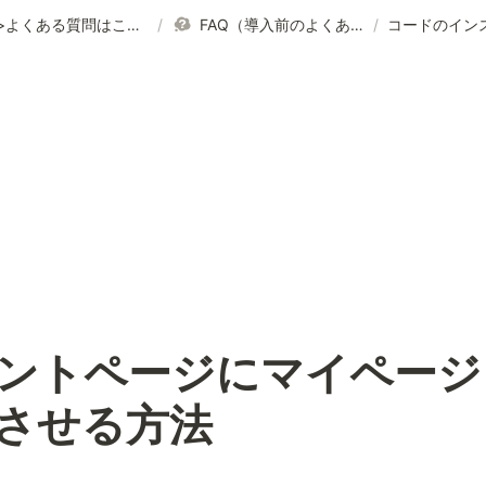
>>よくある質問はこちら
/
FAQ（導入前のよくある質問）
/
ントページにマイページ
させる方法