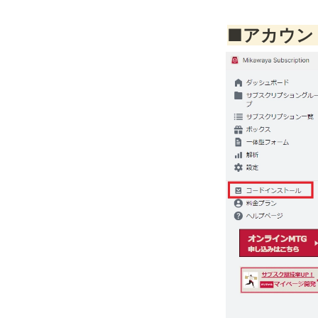
■アカウン