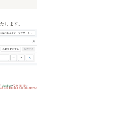
たします。