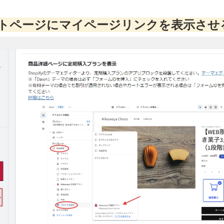
トページにマイページリンクを表示させ