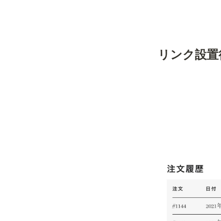
リンク設置