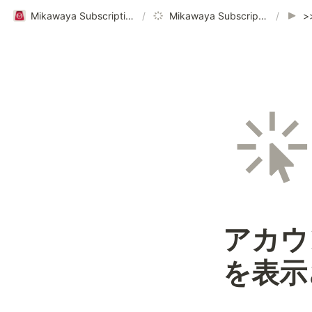
Mikawaya Subscriptionヘルプページ｜ご利用ガイド
/
Mikawaya Subscription
/
アカウ
を表示