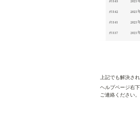
上記でも解決され
ヘルプページ右下
ご連絡ください。