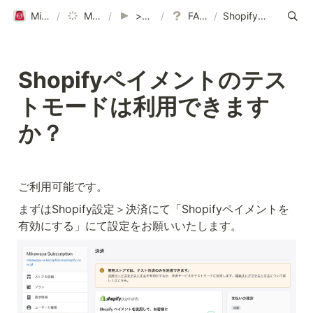
Mikawaya Subscriptionヘルプページ｜ご利用ガイド
/
Mikawaya Subscription
/
>>よくある質問はこちら
/
FAQまとめ一覧表 （導入後）
/
Shopifyペイメントのテストモードは利用できますか？
Shopifyペイメントのテス
トモードは利用できます
か？
ご利用可能です。
まずはShopify設定＞決済にて「Shopifyペイメントを
有効にする」にて設定をお願いいたします。