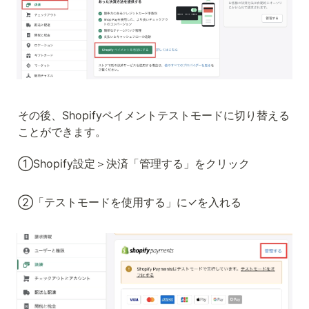
その後、Shopifyペイメントテストモードに切り替える
ことができます。
①Shopify設定＞決済「管理する」をクリック
②「テストモードを使用する」に✓を入れる