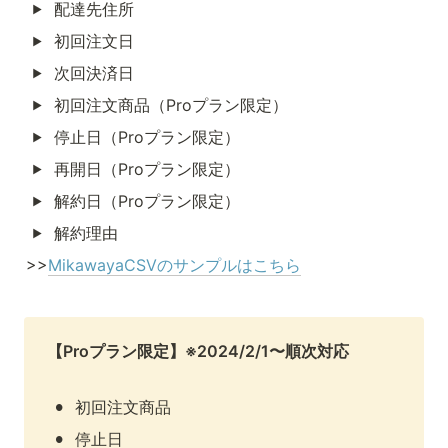
配達先住所
初回注文日
次回決済日
初回注文商品（Proプラン限定）
停止日（Proプラン限定）
再開日（Proプラン限定）
解約日（Proプラン限定）
解約理由
>>
MikawayaCSVのサンプルはこちら
【Proプラン限定】※2024/2/1〜順次対応

•
初回注文商品
•
停止日