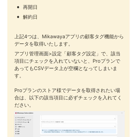
•
再開日
•
解約日
上記4つは、Mikawayaアプリの顧客タグ機能から
データを取得いたします。
アプリ管理画面>設定「顧客タグ設定」で、該当
項目にチェックを入れていないと、Proプランで
あってもCSVデータ上が空欄となってしまいま
す。

Proプランのストア様でデータを取得されたい場
合は、以下の該当項目に必ずチェックを入れてく
ださい。