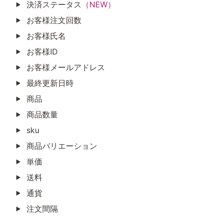
決済ステータス
（NEW）
お客様注文回数
お客様氏名
お客様ID
お客様メールアドレス
最終更新日時
商品
商品数量
sku
商品バリエーション
単価
送料
通貨
注文間隔