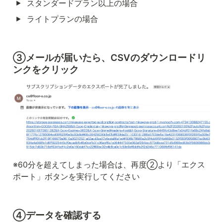
スタンダードプラン以上の場合
ライトプランの場合
③メールが届いたら、CSVのダウンロードリ
ンクをクリック
※60分を超えてしまった場合は、再度②より「エクス
ポート」ボタンを実行してください
④データを確認する