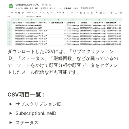
ダウンロードしたCSVには、「サブスクリプション
ID」「ステータス」「継続回数」などが載っているの
で、ソートをかけて顧客分析や顧客データをセグメン
トしたメール配信なども可能です。
CSV項目一覧：
サブスクリプションID
SubscriptionLineID
ステータス