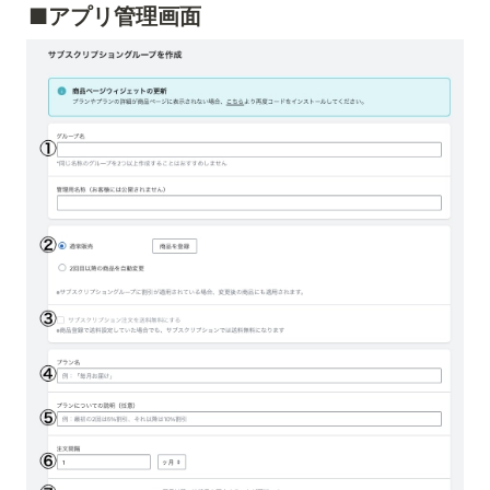
■アプリ管理画面