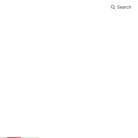
Search