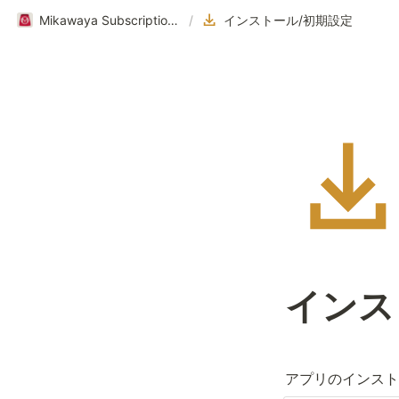
Mikawaya Subscriptionヘルプページ｜ご利用ガイド
/
インストール/初期設定
インス
アプリのインスト