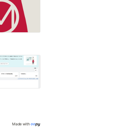
Made with 