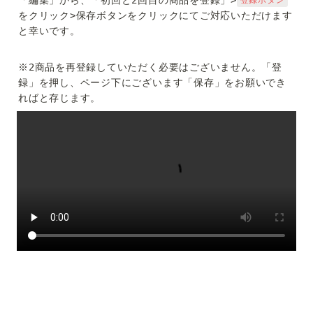
登録ボタン
をクリック>保存ボタンをクリックにてご対応いただけます
と幸いです。

※2商品を再登録していただく必要はございません。「登
録」を押し、ページ下にございます「保存」をお願いでき
ればと存じます。