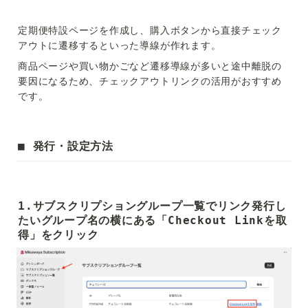
定期便特設ページを作成し、購入ボタンから直接チェック
アウトに遷移するといった導線が作れます。
商品ページや買い物かごなど遷移導線が多いと途中離脱の
要因になるため、チェックアウトリンクの活用がおすすめ
です。
■ 発行・設定方法
1.サブスクリプショングループ一覧でリンク発行し
たいグループ名の横にある「Checkout Linkを取
得」をクリック