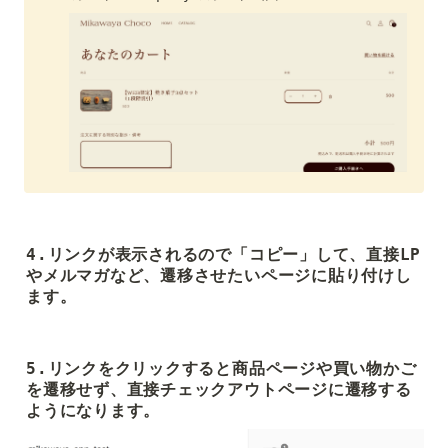
4.リンクが表示されるので「コピー」して、直接LP
やメルマガなど、遷移させたいページに貼り付けし
ます。
5.リンクをクリックすると商品ページや買い物かご
を遷移せず、直接チェックアウトページに遷移する
ようになります。