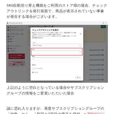
SKU自動切り替え機能をご利用のストア様の場合、チェック
アウトリンクを発行画面で、商品が表示されていない事象
が発生する場合がございます。
上記のように空白となっている場合やサブスクリプション
グループの情報をご変更いただいた場合
誠に恐れ入りますが、再度サブスクリプショングループの
「編集」から、「初回と2回目の商品を登録」>