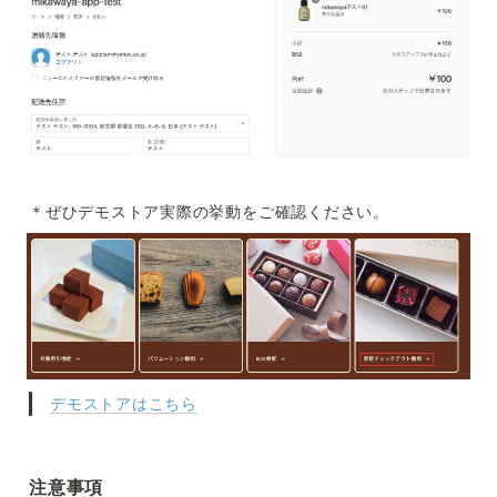
＊ぜひデモストア実際の挙動をご確認ください。
デモストアはこちら
注意事項