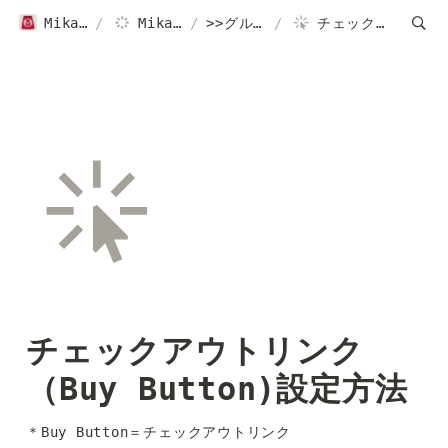
Mikawaya Subscriptionヘルプページ｜ご利用ガイド
/
Mikawaya Subscription
/
>>グループ設定など各種設定はこちら
/
チェックアウトリンク（Buy Button)設定方法
チェックアウトリンク
（Buy Button)設定方法
＊Buy Button＝チェックアウトリンク