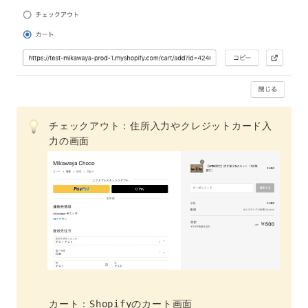
チェックアウト：住所入力やクレジットカード入
力の画面
カート：Shopifyのカート画面