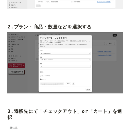
2.プラン・商品・数量などを選択する
3.遷移先にて「チェックアウト」or「カート」を選
択