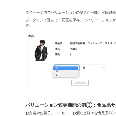
マイページ内でバリエーションの変更が可能。次回以降
プルダウンで選んで「変更を保存」でバリエーションが
す。
バリエーション変更機能の例③：食品系サ
お弁当やお菓子、コーヒー、お酒など様々な食品系EC