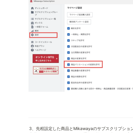
3、先程設定した商品とMikawayaのサブスクリプシ