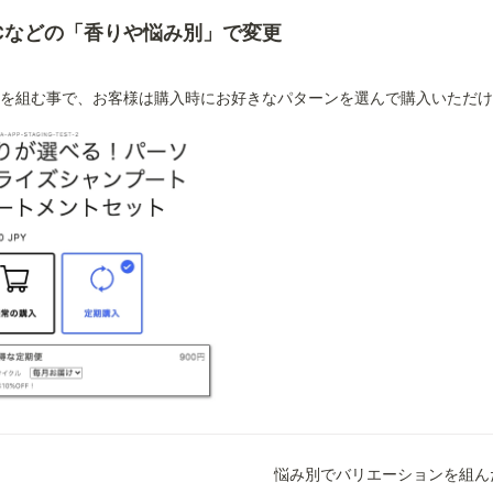
Cなどの「香りや悩み別」で変更
を組む事で、お客様は購入時にお好きなパターンを選んで購入いただけ
悩み別でバリエーションを組ん