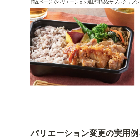
商品ページでバリエーション選択可能なサブスクリプシ
バリエーション変更の実用例