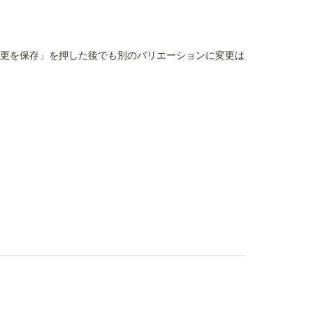
変更を保存」を押した後でも別のバリエーションに変更は