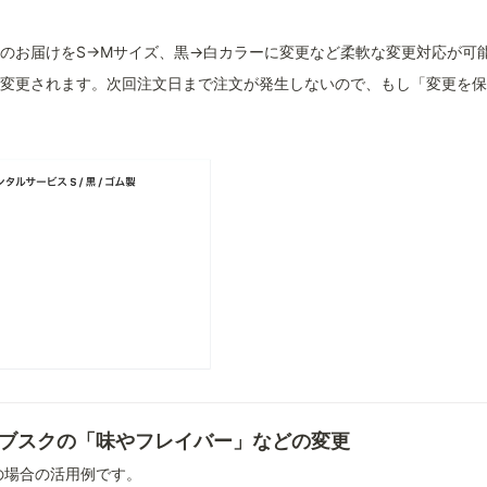
のお届けをS→Mサイズ、黒→白カラーに変更など柔軟な変更対応が可
変更されます。次回注文日まで注文が発生しないので、もし「変更を
ブスクの「味やフレイバー」などの変更
の場合の活用例です。