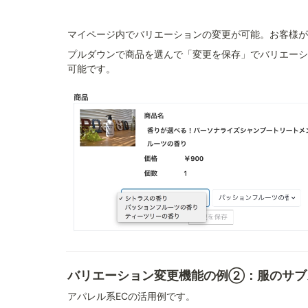
マイページ内でバリエーションの変更が可能。お客様が
プルダウンで商品を選んで「変更を保存」でバリエーシ
可能です。
バリエーション変更機能の例②：服のサブ
アパレル系ECの活用例です。