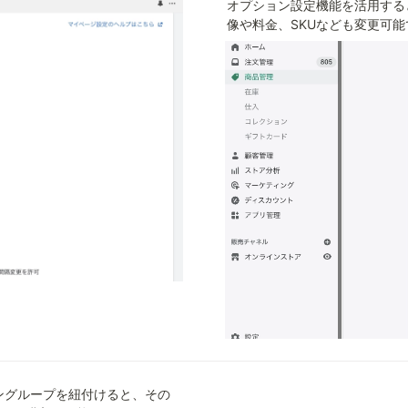
オプション設定機能を活用する
像や料金、SKUなども変更可能
ョングループを紐付けると、その