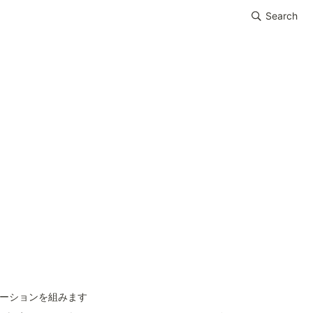
Search
リエーションを組みます