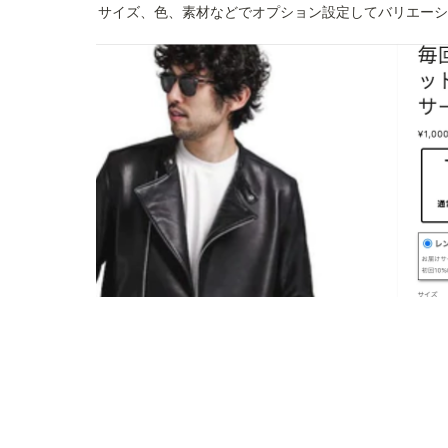
サイズ、色、素材などでオプション設定してバリエーシ