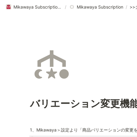
Mikawaya Subscriptionヘルプページ｜ご利用ガイド
/
Mikawaya Subscription
/
バリエーション変更機
1、Mikawaya＞設定より「商品バリエーションの変