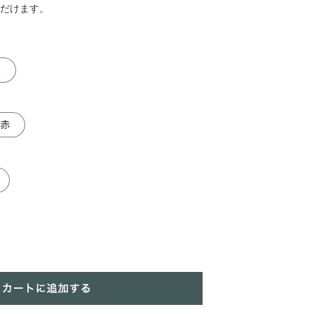
だけます。