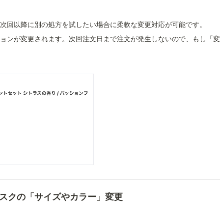
次回以降に別の処方を試したい場合に柔軟な変更対応が可能です。
ョンが変更されます。次回注文日まで注文が発生しないので、もし「
スクの「サイズやカラー」変更