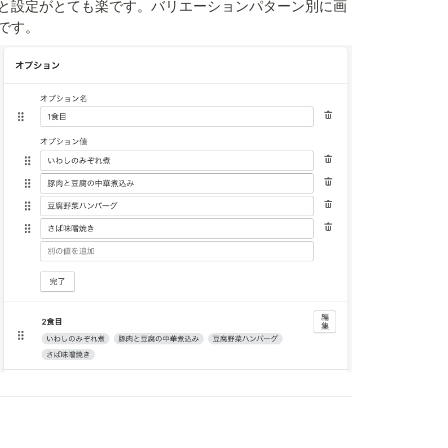
と設定がとても楽です。バリエーションパターン別に画
です。