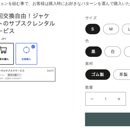
ョンを組む事で、お客様は購入時にお好きなパターンを選んで購入いた