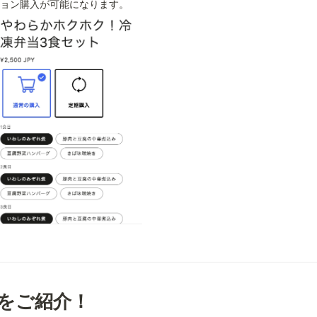
ョン購入が可能になります。
をご紹介！