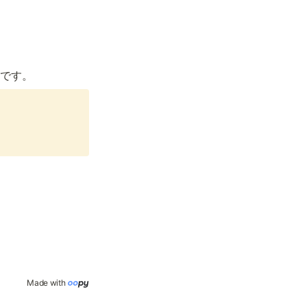
です。
Made with 