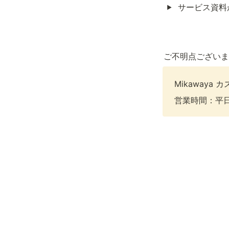
サービス資料
ご不明点ございま
Mikawaya 
営業時間：平日