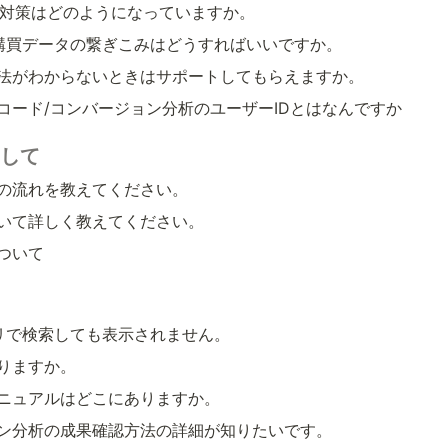
失の対策はどのようになっていますか。
との購買データの繋ぎこみはどうすればいいですか。
法がわからないときはサポートしてもらえますか。
コード/コンバージョン分析のユーザーIDとはなんですか
関して
の流れを教えてください。
いて詳しく教えてください。
ついて
アプリで検索しても表示されません。
りますか。
ニュアルはどこにありますか。
ン分析の成果確認方法の詳細が知りたいです。