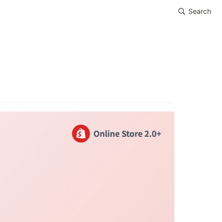
Search