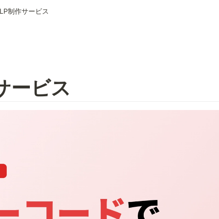
LP制作サービス
サービス