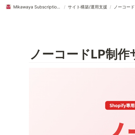
Mikawaya Subscriptionヘルプページ｜ご利用ガイド
/
サイト構築/運用支援
/
ノーコード
ノーコードLP制作